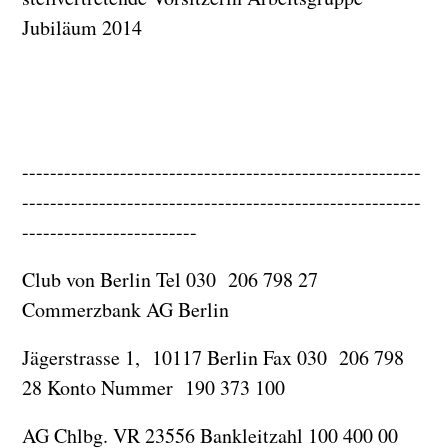
Jubiläum 2014
---------------------------------------------------------
---------------------------------------------------------
-------------------------
Club von Berlin Tel 030 206 798 27
Commerzbank AG Berlin
Jägerstrasse 1, 10117 Berlin Fax 030 206 798
28 Konto Nummer 190 373 100
AG Chlbg. VR 23556 Bankleitzahl 100 400 00