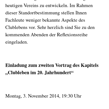
heutigen Vereins zu entwickeln. Im Rahmen
dieser Standortbestimmung stellen Ihnen
Fachleute weniger bekannte Aspekte des
Clublebens vor. Sehr herzlich sind Sie zu den
kommenden Abenden der Reflexionsreihe
eingeladen.
Einladung zum zweiten Vortrag des Kapitels
„Clubleben im 20. Jahrhundert“
Montag, 3. November 2014, 19:30 Uhr