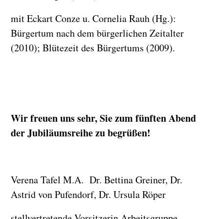
mit Eckart Conze u. Cornelia Rauh (Hg.):
Bürgertum nach dem bürgerlichen Zeitalter
(2010); Blütezeit des Bürgertums (2009).
Wir freuen uns sehr, Sie zum fünften Abend
der Jubiläumsreihe zu begrüßen!
Verena Tafel M.A. Dr. Bettina Greiner, Dr.
Astrid von Pufendorf, Dr. Ursula Röper
stellvertretende Vorsitzerin Arbeitsgruppe