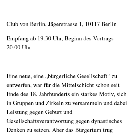
Club von Berlin, Jägerstrasse 1, 10117 Berlin
Empfang ab 19:30 Uhr, Beginn des Vortrags
20:00 Uhr
Eine neue, eine „bürgerliche Gesellschaft“ zu
entwerfen, war für die Mittelschicht schon seit
Ende des 18. Jahrhunderts ein starkes Motiv, sich
in Gruppen und Zirkeln zu versammeln und dabei
Leistung gegen Geburt und
Gesellschaftsverantwortung gegen dynastisches
Denken zu setzen. Aber das Bürgertum trug