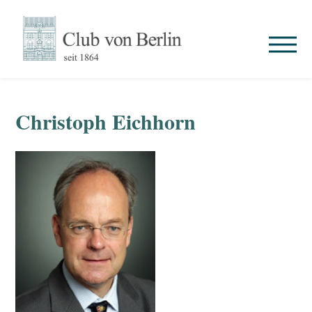
Christoph Eichhorn