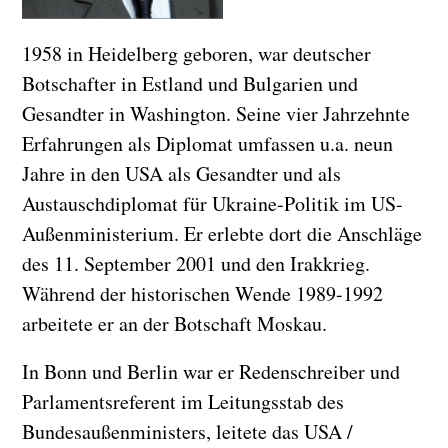
1958 in Heidelberg geboren, war deutscher
Botschafter in Estland und Bulgarien und
Gesandter in Washington. Seine vier Jahrzehnte
Erfahrungen als Diplomat umfassen u.a. neun
Jahre in den USA als Gesandter und als
Austauschdiplomat für Ukraine-Politik im US-
Außenministerium. Er erlebte dort die Anschläge
des 11. September 2001 und den Irakkrieg.
Während der historischen Wende 1989-1992
arbeitete er an der Botschaft Moskau.
In Bonn und Berlin war er Redenschreiber und
Parlamentsreferent im Leitungsstab des
Bundesaußenministers, leitete das USA /