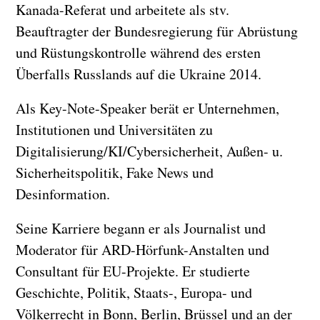
Kanada-Referat und arbeitete als stv.
Beauftragter der Bundesregierung für Abrüstung
und Rüstungskontrolle während des ersten
Überfalls Russlands auf die Ukraine 2014.
Als Key-Note-Speaker berät er Unternehmen,
Institutionen und Universitäten zu
Digitalisierung/KI/Cybersicherheit, Außen- u.
Sicherheitspolitik, Fake News und
Desinformation.
Seine Karriere begann er als Journalist und
Moderator für ARD-Hörfunk-Anstalten und
Consultant für EU-Projekte. Er studierte
Geschichte, Politik, Staats-, Europa- und
Völkerrecht in Bonn, Berlin, Brüssel und an der