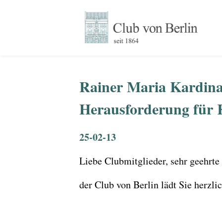
Rainer Maria Kardina
Herausforderung für 
25-02-13
Liebe Clubmitglieder, sehr geehrte
der Club von Berlin lädt Sie herzl