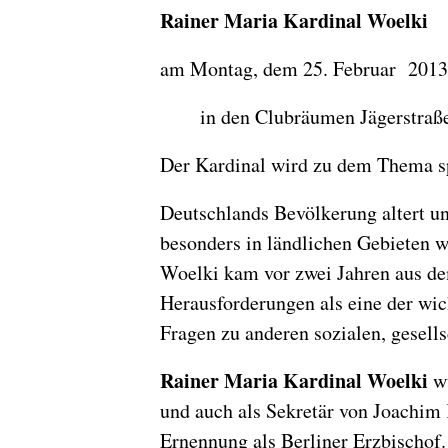
Rainer Maria Kardinal Woelki
am Montag, dem 25. Februar 2013
in den Clubräumen Jägerstraße 1
Der Kardinal wird zu dem Thema sp
Deutschlands Bevölkerung altert un
besonders in ländlichen Gebieten 
Woelki kam vor zwei Jahren aus dem
Herausforderungen als eine der wi
Fragen zu anderen sozialen, gesell
Rainer Maria Kardinal Woelki
w
und auch als Sekretär von Joachim 
Ernennung als Berliner Erzbischof