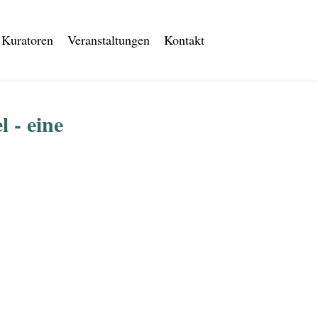
Kuratoren
Veranstaltungen
Kontakt
 - eine