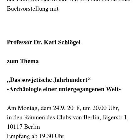
Buchvorstellung mit
Professor Dr. Karl Schlögel
zum Thema
„Das sowjetische Jahrhundert“
-Archäologie einer untergegangenen Welt-
Am Montag, dem 24.9. 2018, um 20.00 Uhr,
in den Räumen des Clubs von Berlin, Jägerstr.1,
10117 Berlin
Empfang ab 19.30 Uhr