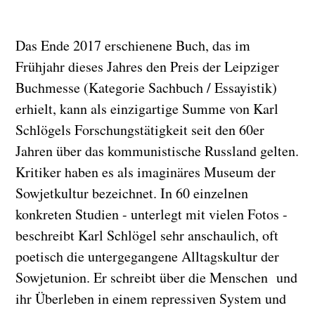
Das Ende 2017 erschienene Buch, das im
Frühjahr dieses Jahres den Preis der Leipziger
Buchmesse (Kategorie Sachbuch / Essayistik)
erhielt, kann als einzigartige Summe von Karl
Schlögels Forschungstätigkeit seit den 60er
Jahren über das kommunistische Russland gelten.
Kritiker haben es als imaginäres Museum der
Sowjetkultur bezeichnet. In 60 einzelnen
konkreten Studien - unterlegt mit vielen Fotos -
beschreibt Karl Schlögel sehr anschaulich, oft
poetisch die untergegangene Alltagskultur der
Sowjetunion. Er schreibt über die Menschen und
ihr Überleben in einem repressiven System und