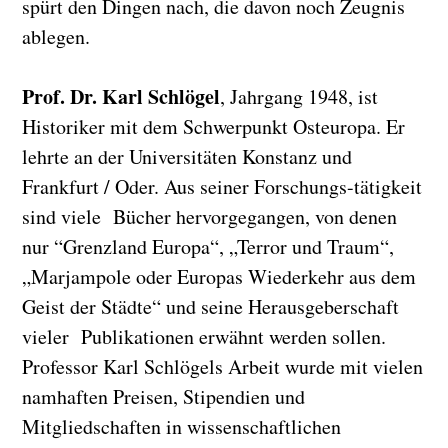
spürt den Dingen nach, die davon noch Zeugnis
ablegen.
Prof. Dr. Karl Schlögel
, Jahrgang 1948, ist
Historiker mit dem Schwerpunkt Osteuropa. Er
lehrte an der Universitäten Konstanz und
Frankfurt / Oder. Aus seiner Forschungs-tätigkeit
sind viele Bücher hervorgegangen, von denen
nur “Grenzland Europa“, „Terror und Traum“,
„Marjampole oder Europas Wiederkehr aus dem
Geist der Städte“ und seine Herausgeberschaft
vieler Publikationen erwähnt werden sollen.
Professor Karl Schlögels Arbeit wurde mit vielen
namhaften Preisen, Stipendien und
Mitgliedschaften in wissenschaftlichen