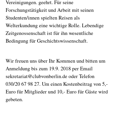
Vereinigungen. geehrt. Für seine
Forschungstätigkeit und Arbeit mit seinen
Studenten/innen spielten Reisen als
Welterkundung eine wichtige Rolle. Lebendige
Zeitgenossenschaft ist für ihn wesentliche
Bedingung für Geschichtswissenschaft.
Wir freuen uns über Ihr Kommen und bitten um
Anmeldung bis zum 19.9. 2018 per Email
sekretariat@clubvonberlin.de oder Telefon
030/20 67 98 27. Um einen Kostenbeitrag von 5,-
Euro für Mitglieder und 10,- Euro für Gäste wird
gebeten.