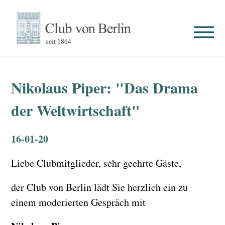
Nikolaus Piper: "Das Drama
der Weltwirtschaft"
16-01-20
Liebe Clubmitglieder, sehr geehrte Gäste,
der Club von Berlin lädt Sie herzlich ein zu
einem moderierten Gespräch mit