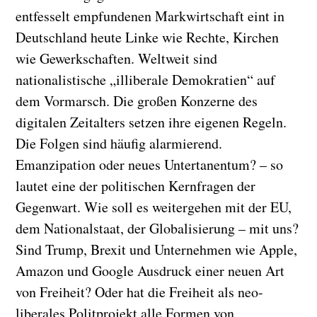
entfesselt empfundenen Markwirtschaft eint in
Deutschland heute Linke wie Rechte, Kirchen
wie Gewerkschaften. Weltweit sind
nationalistische „illiberale Demokratien“ auf
dem Vormarsch. Die großen Konzerne des
digitalen Zeitalters setzen ihre eigenen Regeln.
Die Folgen sind häufig alarmierend.
Emanzipation oder neues Untertanentum? – so
lautet eine der politischen Kernfragen der
Gegenwart. Wie soll es weitergehen mit der EU,
dem Nationalstaat, der Globalisierung – mit uns?
Sind Trump, Brexit und Unternehmen wie Apple,
Amazon und Google Ausdruck einer neuen Art
von Freiheit? Oder hat die Freiheit als neo-
liberales Politprojekt alle Formen von