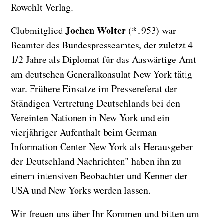
Rowohlt Verlag.
Jochen Wolter
Clubmitglied
(*1953) war
Beamter des Bundespresseamtes, der zuletzt 4
1/2 Jahre als Diplomat für das Auswärtige Amt
am deutschen Generalkonsulat New York tätig
war. Frühere Einsatze im Pressereferat der
Ständigen Vertretung Deutschlands bei den
Vereinten Nationen in New York und ein
vierjähriger Aufenthalt beim German
Information Center New York als Herausgeber
der Deutschland Nachrichten" haben ihn zu
einem intensiven Beobachter und Kenner der
USA und New Yorks werden lassen.
Wir freuen uns über Ihr Kommen und bitten um