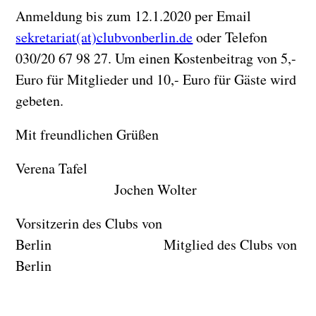
Anmeldung bis zum 12.1.2020 per Email
sekretariat(at)clubvonberlin.de
oder Telefon
030/20 67 98 27. Um einen Kostenbeitrag von 5,-
Euro für Mitglieder und 10,- Euro für Gäste wird
gebeten.
Mit freundlichen Grüßen
Verena Tafel
Jochen Wolter
Vorsitzerin des Clubs von
Berlin Mitglied des Clubs von
Berlin