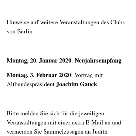
Hinweise auf weitere Veranstaltungen des Clubs
von Berlin:
Montag, 20. Januar 2020
Neujahrsempfang
:
Montag, 3. Februar 2020
: Vortrag mit
Joachim Gauck
Altbundespräsident
Bitte melden Sie sich für die jeweiligen
Veranstaltungen mit einer extra E-Mail an und
vermeiden Sie Sammelzusagen an Judith