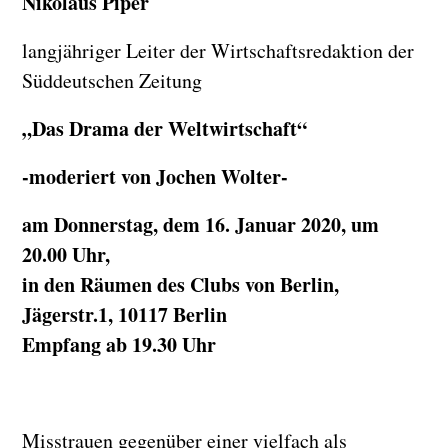
Nikolaus Piper
langjähriger Leiter der Wirtschaftsredaktion der
Süddeutschen Zeitung
„Das Drama der Weltwirtschaft“
-moderiert von Jochen Wolter-
am Donnerstag, dem 16. Januar 2020, um
20.00 Uhr
,
in den Räumen des Clubs von Berlin,
Jägerstr.1, 10117 Berlin
Empfang ab 19.30 Uhr
Misstrauen gegenüber einer vielfach als