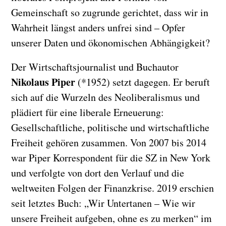
Gemeinschaft so zugrunde gerichtet, dass wir in
Wahrheit längst anders unfrei sind – Opfer
unserer Daten und ökonomischen Abhängigkeit?
Der Wirtschaftsjournalist und Buchautor
Nikolaus
Piper
(*1952) setzt dagegen. Er beruft
sich auf die Wurzeln des Neoliberalismus und
plädiert für eine liberale Erneuerung:
Gesellschaftliche, politische und wirtschaftliche
Freiheit gehören zusammen. Von 2007 bis 2014
war Piper Korrespondent für die SZ in New York
und verfolgte von dort den Verlauf und die
weltweiten Folgen der Finanzkrise. 2019 erschien
seit letztes Buch: „Wir Untertanen – Wie wir
unsere Freiheit aufgeben, ohne es zu merken“ im