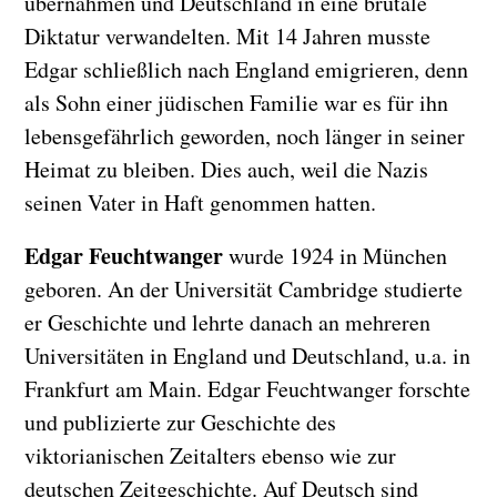
übernahmen und Deutschland in eine brutale
Diktatur verwandelten. Mit 14 Jahren musste
Edgar schließlich nach England emigrieren, denn
als Sohn einer jüdischen Familie war es für ihn
lebensgefährlich geworden, noch länger in seiner
Heimat zu bleiben. Dies auch, weil die Nazis
seinen Vater in Haft genommen hatten.
Edgar Feuchtwanger
wurde 1924 in München
geboren. An der Universität Cambridge studierte
er Geschichte und lehrte danach an mehreren
Universitäten in England und Deutschland, u.a. in
Frankfurt am Main. Edgar Feuchtwanger forschte
und publizierte zur Geschichte des
viktorianischen Zeitalters ebenso wie zur
deutschen Zeitgeschichte. Auf Deutsch sind