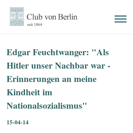
Edgar Feuchtwanger: "Als
Hitler unser Nachbar war -
Erinnerungen an meine
Kindheit im
Nationalsozialismus"
15-04-14