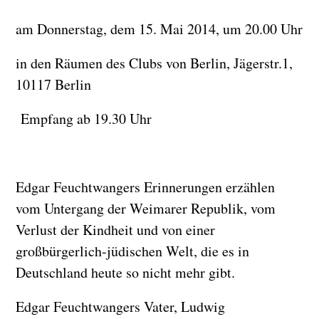
am Donnerstag, dem 15. Mai 2014, um 20.00 Uhr
in den Räumen des Clubs von Berlin, Jägerstr.1,
10117 Berlin
Empfang ab 19.30 Uhr
Edgar Feuchtwangers Erinnerungen erzählen
vom Untergang der Weimarer Republik, vom
Verlust der Kindheit und von einer
großbürgerlich-jüdischen Welt, die es in
Deutschland heute so nicht mehr gibt.
Edgar Feuchtwangers Vater, Ludwig