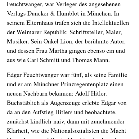
Feuchtwanger, war Verleger des angesehenen
Verlags Duncker & Humblot in München. In
seinem Elternhaus trafen sich die Intellektuellen
der Weimarer Republik: Schriftsteller, Maler,
Musiker. Sein Onkel Lion, der berühmte Autor,
und dessen Frau Martha gingen ebenso ein und
aus wie Carl Schmitt und Thomas Mann.
Edgar Feuchtwanger war fünf, als seine Familie
und er am Münchner Prinzregentenplatz einen
neuen Nachbarn bekamen: Adolf Hitler.
Buchstäblich als Augenzeuge erlebte Edgar von
da an den Aufstieg Hitlers und beobachtete,
zunächst kindlich-naiv, dann mit zunehmender
Klarheit, wie die Nationalsozialisten die Macht