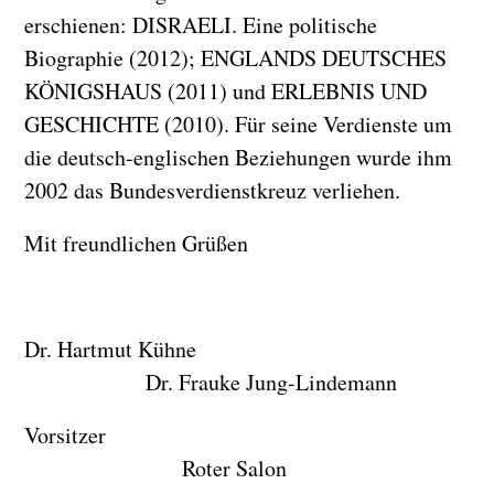
erschienen: DISRAELI. Eine politische
Biographie (2012); ENGLANDS DEUTSCHES
KÖNIGSHAUS (2011) und ERLEBNIS UND
GESCHICHTE (2010). Für seine Verdienste um
die deutsch-englischen Beziehungen wurde ihm
2002 das Bundesverdienstkreuz verliehen.
Mit freundlichen Grüßen
Dr. Hartmut Kühne
Dr. Frauke Jung-Lindemann
Vorsitzer
Roter Salon