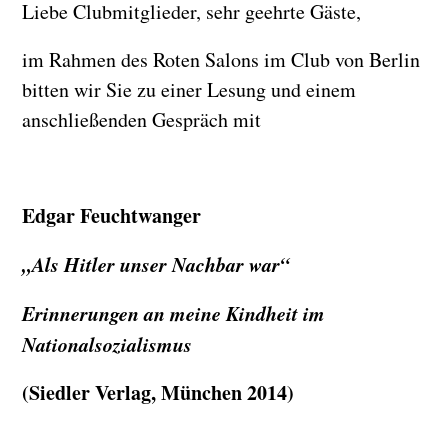
Liebe Clubmitglieder, sehr geehrte Gäste,
im Rahmen des Roten Salons im Club von Berlin
bitten wir Sie zu einer Lesung und einem
anschließenden Gespräch mit
Edgar Feuchtwanger
„Als Hitler unser Nachbar war“
Erinnerungen an meine Kindheit im
Nationalsozialismus
(Siedler Verlag, München 2014)