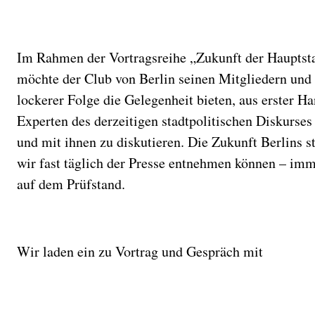
Im Rahmen der Vortragsreihe „Zukunft der Hauptsta
möchte der Club von Berlin seinen Mitgliedern und
lockerer Folge die Gelegenheit bieten, aus erster 
Experten des derzeitigen stadtpolitischen Diskurses
und mit ihnen zu diskutieren. Die Zukunft Berlins s
wir fast täglich der Presse entnehmen können – im
auf dem Prüfstand.
Wir laden ein zu Vortrag und Gespräch mit