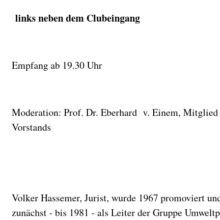
links neben dem Clubeingang
Empfang ab 19.30 Uhr
Moderation: Prof. Dr. Eberhard v. Einem, Mitglied
Vorstands
Volker Hassemer, Jurist, wurde 1967 promoviert und
zunächst - bis 1981 - als Leiter der Gruppe Umwelt