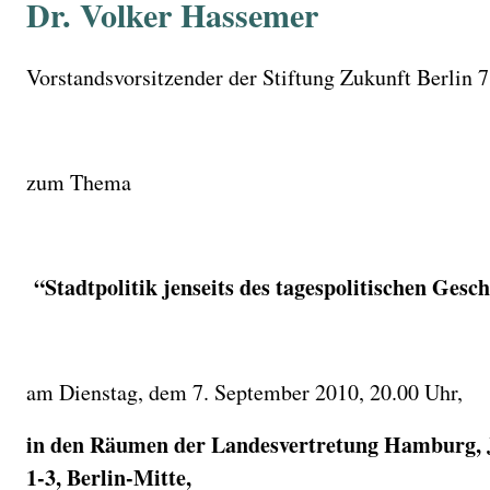
Dr. Volker Hassemer
Vorstandsvorsitzender der Stiftung Zukunft Berlin 7
zum Thema
“Stadtpolitik jenseits des tagespolitischen Gesch
am Dienstag, dem 7. September 2010, 20.00 Uhr,
in den Räumen der Landesvertretung Hamburg, J
1-3, Berlin-Mitte,