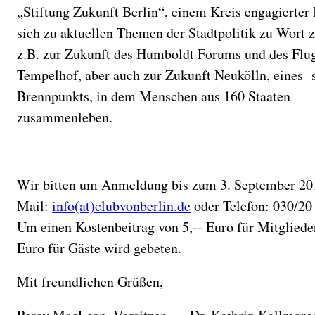
„Stiftung Zukunft Berlin“, einem Kreis engagierter
sich zu aktuellen Themen der Stadtpolitik zu Wort 
z.B. zur Zukunft des Humboldt Forums und des Flu
Tempelhof, aber auch zur Zukunft Neukölln, eines 
Brennpunkts, in dem Menschen aus 160 Staaten
zusammenleben.
Wir bitten um Anmeldung bis zum 3. September 20
Mail:
info(at)clubvonberlin.de
oder Telefon: 030/20
Um einen Kostenbeitrag von 5,-- Euro für Mitgliede
Euro für Gäste wird gebeten.
Mit freundlichen Grüßen,