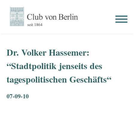
Dr. Volker Hassemer:
“Stadtpolitik jenseits des
tagespolitischen Geschäfts“
07-09-10