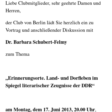
Liebe Clubmitglieder, sehr geehrte Damen und
Herren,
der Club von Berlin lädt Sie herzlich ein zu
Vortrag und anschließender Diskussion mit
Dr. Barbara Schubert-Felmy
zum Thema
„Erinnerungsorte. Land- und Dorfleben im
Spiegel literarischer Zeugnisse der DDR“
am Montag, dem 17. Juni 2013, 20.00 Uhr
,