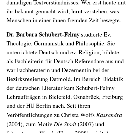
damaligen Textverständnisses. Wer erst heute mit
ihr bekannt gemacht wird, lernt verstehen, was
Menschen in einer ihnen fremden Zeit bewegte.
Dr. Barbara Schubert-Felmy
studierte Ev.
Theologie, Germanistik und Philosophie. Sie
unterrichtete Deutsch und ev. Religion, bildete
als Fachleiterin für Deutsch Referendare aus und
war Fachberaterin und Dezernentin bei der
Bezirksregierung Detmold. Im Bereich Didaktik
der deutschen Literatur kam Schubert-Felmy
Lehraufträgen in Bielefeld, Osnabrück, Freiburg
und der HU Berlin nach. Seit ihren
Veröffentlichungen zu Christa Wolfs
Kassandra
(2004), zum Motiv
Die Stadt
(2007) und