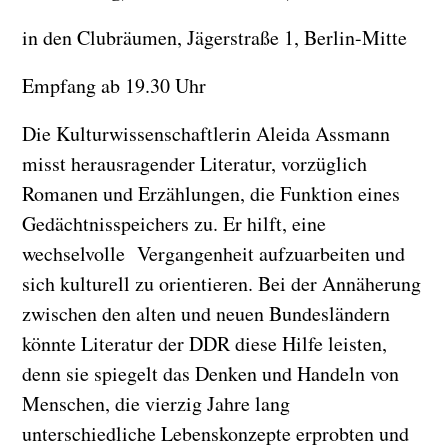
in den Clubräumen, Jägerstraße 1, Berlin-Mitte
Empfang ab 19.30 Uhr
Die Kulturwissenschaftlerin Aleida Assmann
misst herausragender Literatur, vorzüglich
Romanen und Erzählungen, die Funktion eines
Gedächtnisspeichers zu. Er hilft, eine
wechselvolle Vergangenheit aufzuarbeiten und
sich kulturell zu orientieren. Bei der Annäherung
zwischen den alten und neuen Bundesländern
könnte Literatur der DDR diese Hilfe leisten,
denn sie spiegelt das Denken und Handeln von
Menschen, die vierzig Jahre lang
unterschiedliche Lebenskonzepte erprobten und