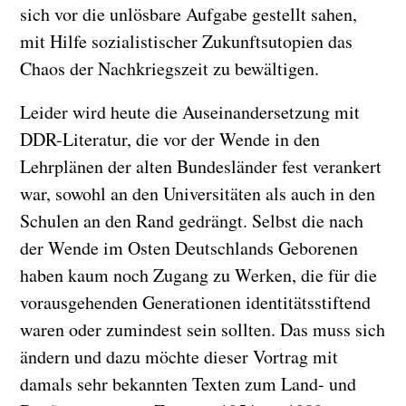
sich vor die unlösbare Aufgabe gestellt sahen,
mit Hilfe sozialistischer Zukunftsutopien das
Chaos der Nachkriegszeit zu bewältigen.
Leider wird heute die Auseinandersetzung mit
DDR-Literatur, die vor der Wende in den
Lehrplänen der alten Bundesländer fest verankert
war, sowohl an den Universitäten als auch in den
Schulen an den Rand gedrängt. Selbst die nach
der Wende im Osten Deutschlands Geborenen
haben kaum noch Zugang zu Werken, die für die
vorausgehenden Generationen identitätsstiftend
waren oder zumindest sein sollten. Das muss sich
ändern und dazu möchte dieser Vortrag mit
damals sehr bekannten Texten zum Land- und