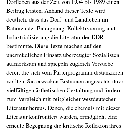
Dorfleben aus der Zeit von 1954 bis 1989 einen
Beitrag leisten. Anhand dieser Texte wird
deutlich, dass das Dorf- und Landleben im
Rahmen der Enteignung, Kollektivierung und
Industrialisierung die Literatur der DDR
bestimmte. Diese Texte machen auf den
unermüdlichen Einsatz überzeugter Sozialisten
aufmerksam und spiegeln zugleich Versuche
derer, die sich vom Parteiprogramm distanzieren
wollten. Sie erwecken Erstaunen angesichts ihrer
vielfältigen ästhetischen Gestaltung und fordern
zum Vergleich mit zeitgleicher westdeutscher
Literatur heraus. Denen, die ehemals mit dieser
Literatur konfrontiert wurden, ermöglicht eine
erneute Begegnung die kritische Reflexion ihres