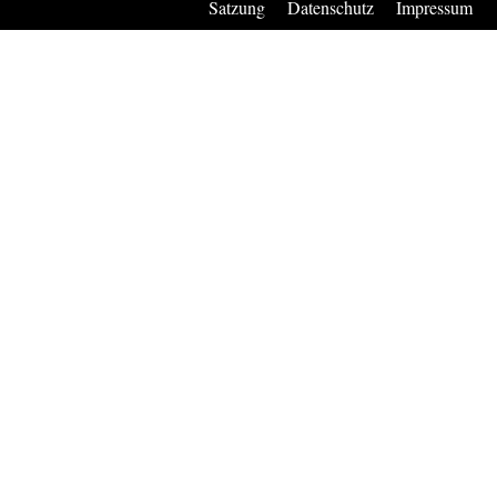
Satzung
Datenschutz
Impressum