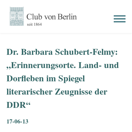
Dr. Barbara Schubert-Felmy:
„Erinnerungsorte. Land- und
Dorfleben im Spiegel
literarischer Zeugnisse der
DDR“
17-06-13