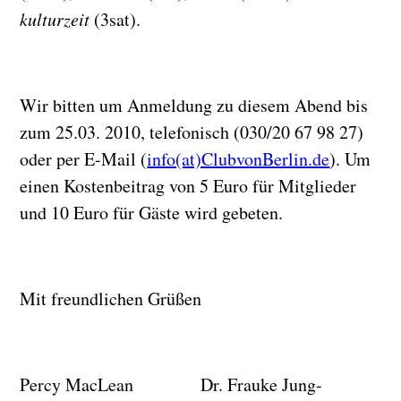
kulturzeit
(3sat).
Wir bitten um Anmeldung zu diesem Abend bis
zum 25.03. 2010, telefonisch (030/20 67 98 27)
oder per E-Mail (
info(at)ClubvonBerlin.de
). Um
einen Kostenbeitrag von 5 Euro für Mitglieder
und 10 Euro für Gäste wird gebeten.
Mit freundlichen Grüßen
Percy MacLean Dr. Frauke Jung-