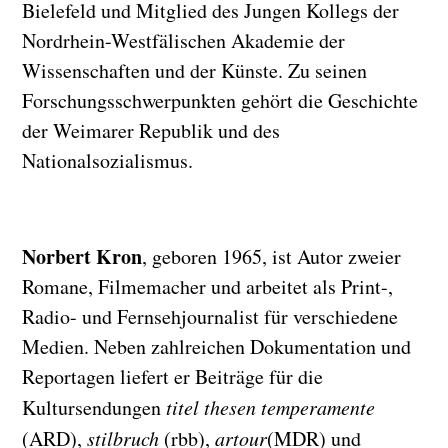
Bielefeld und Mitglied des Jungen Kollegs der
Nordrhein-Westfälischen Akademie der
Wissenschaften und der Künste. Zu seinen
Forschungsschwerpunkten gehört die Geschichte
der Weimarer Republik und des
Nationalsozialismus.
Norbert Kron
, geboren 1965, ist Autor zweier
Romane, Filmemacher und arbeitet als Print-,
Radio- und Fernsehjournalist für verschiedene
Medien. Neben zahlreichen Dokumentation und
Reportagen liefert er Beiträge für die
Kultursendungen
titel thesen temperamente
(ARD),
stilbruch
(rbb),
artour
(MDR) und