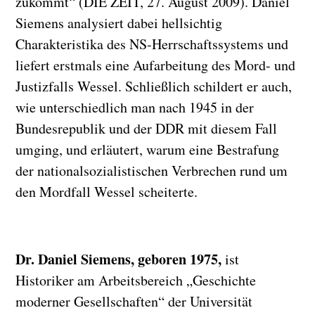
zukommt“ (DIE ZEIT, 27. August 2009). Daniel
Siemens analysiert dabei hellsichtig
Charakteristika des NS-Herrschaftssystems und
liefert erstmals eine Aufarbeitung des Mord- und
Justizfalls Wessel. Schließlich schildert er auch,
wie unterschiedlich man nach 1945 in der
Bundesrepublik und der DDR mit diesem Fall
umging, und erläutert, warum eine Bestrafung
der nationalsozialistischen Verbrechen rund um
den Mordfall Wessel scheiterte.
Dr. Daniel Siemens
, geboren 1975,
ist
Historiker am Arbeitsbereich „Geschichte
moderner Gesellschaften“ der Universität