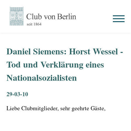
Daniel Siemens: Horst Wessel -
Tod und Verklärung eines
Nationalsozialisten
29-03-10
Liebe Clubmitglieder, sehr geehrte Gäste,