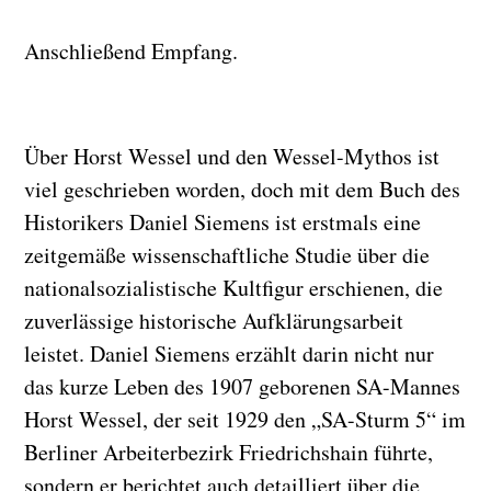
Anschließend Empfang.
Über Horst Wessel und den Wessel-Mythos ist
viel geschrieben worden, doch mit dem Buch des
Historikers Daniel Siemens ist erstmals eine
zeitgemäße wissenschaftliche Studie über die
nationalsozialistische Kultfigur erschienen, die
zuverlässige historische Aufklärungsarbeit
leistet. Daniel Siemens erzählt darin nicht nur
das kurze Leben des 1907 geborenen SA-Mannes
Horst Wessel, der seit 1929 den „SA-Sturm 5“ im
Berliner Arbeiterbezirk Friedrichshain führte,
sondern er berichtet auch detailliert über die