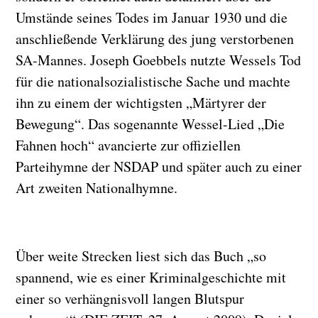
Umstände seines Todes im Januar 1930 und die
anschließende Verklärung des jung verstorbenen
SA-Mannes. Joseph Goebbels nutzte Wessels Tod
für die nationalsozialistische Sache und machte
ihn zu einem der wichtigsten „Märtyrer der
Bewegung“. Das sogenannte Wessel-Lied „Die
Fahnen hoch“ avancierte zur offiziellen
Parteihymne der NSDAP und später auch zu einer
Art zweiten Nationalhymne.
Über weite Strecken liest sich das Buch „so
spannend, wie es einer Kriminalgeschichte mit
einer so verhängnisvoll langen Blutspur