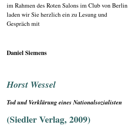
im Rahmen des Roten Salons im Club von Berlin
laden wir Sie herzlich ein zu Lesung und
Gespräch mit
Daniel Siemens
Horst Wessel
Tod und Verklärung eines Nationalsozialisten
(Siedler Verlag, 2009)