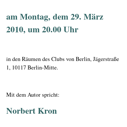
am Montag, dem 29. März
2010, um 20.00 Uhr
in den Räumen des Clubs von Berlin, Jägerstraße
1, 10117 Berlin-Mitte.
Mit dem Autor spricht:
Norbert Kron