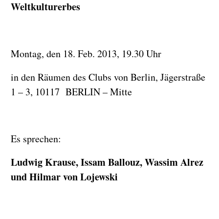
Weltkulturerbes
Montag, den 18. Feb. 2013, 19.30 Uhr
in den Räumen des Clubs von Berlin, Jägerstraße
1 – 3, 10117 BERLIN – Mitte
Es sprechen:
Ludwig Krause, Issam Ballouz, Wassim Alrez
und Hilmar von Lojewski