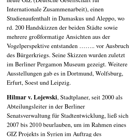
Internationale Zusammenarbeit), einen
Studienaufenthalt in Damaskus und Aleppo, wo
rd. 200 Handskizzen der beiden Städte sowie
mehrere großformatige Ansichten aus der
Vogelperspektive entstanden …….. vor Ausbruch
des Bürgerkriegs. Seine Skizzen wurden zuletzt
im Berliner Pergamon Museum gezeigt. Weitere
Ausstellungen gab es in Dortmund, Wolfsburg,
Erfurt, Soest und Leipzig.
Hilmar v. Lojewski
, Stadtplaner, seit 2000 als
Abteilungsleiter in der Berliner
Senatsverwaltung für Stadtentwicklung, ließ sich
2007 bis 2010 beurlauben, um im Rahmen eines
GIZ Projekts in Syrien im Auftrag des