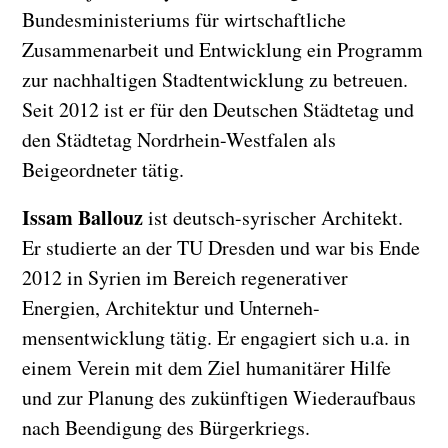
Bundesministeriums für wirtschaftliche
Zusammenarbeit und Entwicklung ein Programm
zur nachhaltigen Stadtentwicklung zu betreuen.
Seit 2012 ist er für den Deutschen Städtetag und
den Städtetag Nordrhein-Westfalen als
Beigeordneter tätig.
Issam Ballouz
ist deutsch-syrischer Architekt.
Er studierte an der TU Dresden und war bis Ende
2012 in Syrien im Bereich regenerativer
Energien, Architektur und Unterneh-
mensentwicklung tätig. Er engagiert sich u.a. in
einem Verein mit dem Ziel humanitärer Hilfe
und zur Planung des zukünftigen Wiederaufbaus
nach Beendigung des Bürgerkriegs.