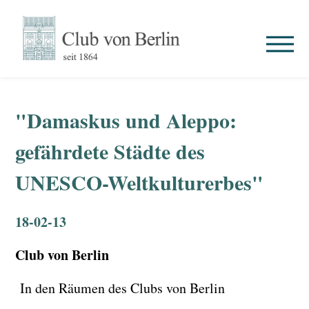
"Damaskus und Aleppo:
gefährdete Städte des
UNESCO-Weltkulturerbes"
18-02-13
Club von Berlin
In den Räumen des Clubs von Berlin