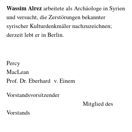
Wassim Alrez
arbeitete als Archäologe in Syrien
und versucht, die Zerstörungen bekannter
syrischer Kulturdenkmäler nachzuzeichnen;
derzeit lebt er in Berlin.
Percy
MacLea
Prof. Dr. Eberhard v. Einem
Vorstandsvorsitzender
Mitglied des
Vorstands